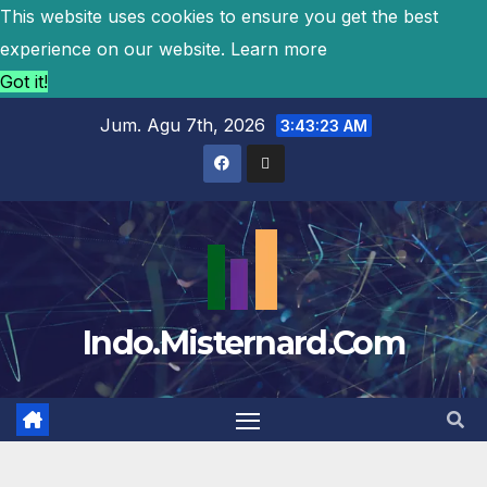
This website uses cookies to ensure you get the best
experience on our website.
Learn more
Got it!
Jum. Agu 7th, 2026
3:43:25 AM
Indo.Misternard.Com