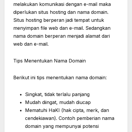
melakukan komunikasi dengan e-mail maka
diperlukan situs hosting dan nama domain.
Situs hosting berperan jadi tempat untuk
menyimpan file web dan e-mail. Sedangkan
nama domain berperan menjadi alamat dari
web dan e-mail.
Tips Menentukan Nama Domain
Berikut ini tips menentukan nama domain:
Singkat, tidak terlalu panjang
Mudah diingat, mudah diucap
Mematuhi HaKI (hak cipta, merk, dan
cendekiawan). Contoh pemberian nama
domain yang mempunyai potensi