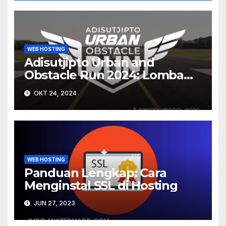
WEB HOSTING
Adisutjipto Urban and
Obstacle Run 2024: Lomba
Lari Seru
OKT 24, 2024
WEB HOSTING
Panduan Lengkap: Cara
Menginstal SSL di Hosting
JUN 27, 2023