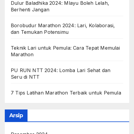
Dulur Baladhika 2024: Mlayu Boleh Lelah,
Berhenti Jangan
Borobudur Marathon 2024: Lari, Kolaborasi,
dan Temukan Potensimu
Teknik Lari untuk Pemula: Cara Tepat Memulai
Marathon
PU RUN NTT 2024: Lomba Lari Sehat dan
Seru di NTT
7 Tips Latihan Marathon Terbaik untuk Pemula
Arsip