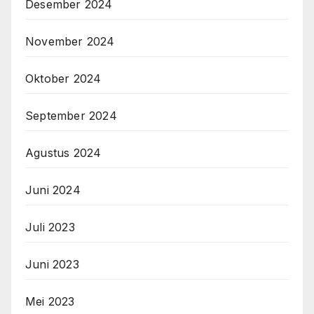
Desember 2024
November 2024
Oktober 2024
September 2024
Agustus 2024
Juni 2024
Juli 2023
Juni 2023
Mei 2023