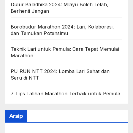
Dulur Baladhika 2024: Mlayu Boleh Lelah,
Berhenti Jangan
Borobudur Marathon 2024: Lari, Kolaborasi,
dan Temukan Potensimu
Teknik Lari untuk Pemula: Cara Tepat Memulai
Marathon
PU RUN NTT 2024: Lomba Lari Sehat dan
Seru di NTT
7 Tips Latihan Marathon Terbaik untuk Pemula
Arsip