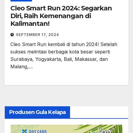
Cleo Smart Run 2024: Segarkan
Diri, Raih Kemenangan di
Kalimantan!
SEPTEMBER 17, 2024
Cleo Smart Run kembali di tahun 2024! Setelah
sukses melintasi berbagai kota besar seperti
Surabaya, Yogyakarta, Bali, Makassar, dan
Malang,…
Produsen Gula Kelapa