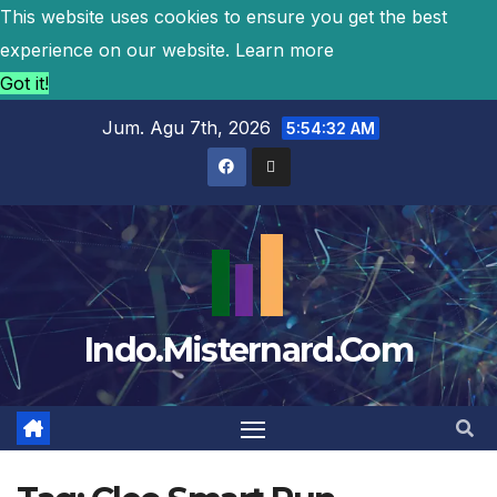
This website uses cookies to ensure you get the best
experience on our website.
Learn more
Got it!
Jum. Agu 7th, 2026
5:54:33 AM
Indo.Misternard.Com