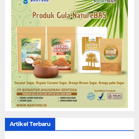
Artikel Terbaru