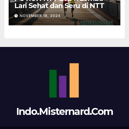
Lari Sehat dan Seru di NTT
NOVEMBER 18, 2024
Indo.Misternard.Com