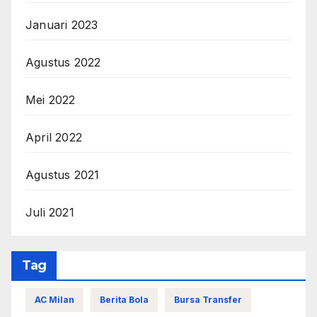
Januari 2023
Agustus 2022
Mei 2022
April 2022
Agustus 2021
Juli 2021
Tag
AC Milan
Berita Bola
Bursa Transfer