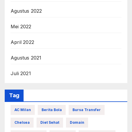
Agustus 2022
Mei 2022
April 2022
Agustus 2021
Juli 2021
Tag
AC Milan
Berita Bola
Bursa Transfer
Chelsea
Diet Sehat
Domain