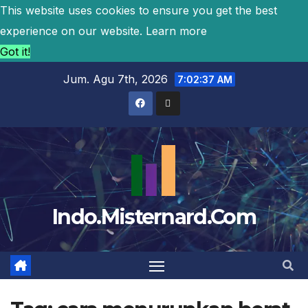
This website uses cookies to ensure you get the best
experience on our website.
Learn more
Got it!
Jum. Agu 7th, 2026
7:02:37 AM
Indo.Misternard.Com