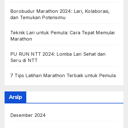
Borobudur Marathon 2024: Lari, Kolaborasi,
dan Temukan Potensimu
Teknik Lari untuk Pemula: Cara Tepat Memulai
Marathon
PU RUN NTT 2024: Lomba Lari Sehat dan
Seru di NTT
7 Tips Latihan Marathon Terbaik untuk Pemula
Arsip
Desember 2024