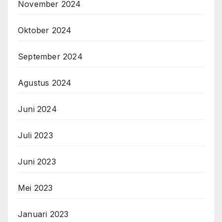
November 2024
Oktober 2024
September 2024
Agustus 2024
Juni 2024
Juli 2023
Juni 2023
Mei 2023
Januari 2023