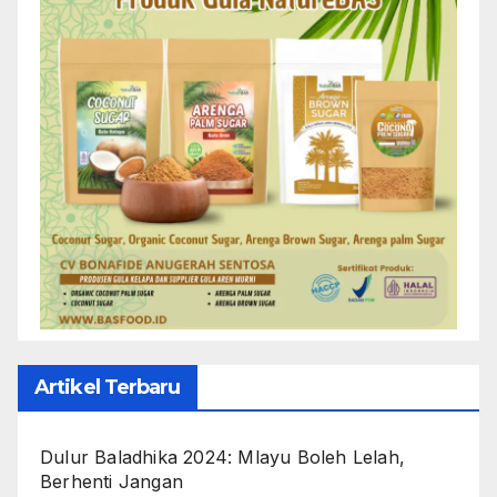
Artikel Terbaru
Dulur Baladhika 2024: Mlayu Boleh Lelah,
Berhenti Jangan