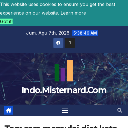
This website uses cookies to ensure you get the best
experience on our website.
Learn more
Got it!
Jum. Agu 7th, 2026
5:38:47 AM
Indo.Misternard.Com