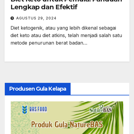
Lengkap dan Efektif
AGUSTUS 29, 2024
Diet ketogenik, atau yang lebih dikenal sebagai
diet keto atau diet atkins, telah menjadi salah satu
metode penurunan berat badan…
Produsen Gula Kelapa