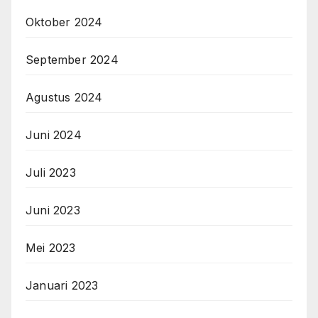
Oktober 2024
September 2024
Agustus 2024
Juni 2024
Juli 2023
Juni 2023
Mei 2023
Januari 2023