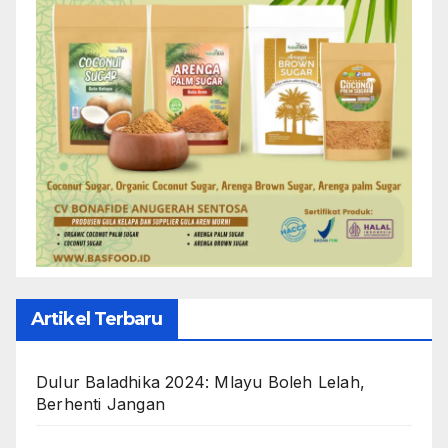
Artikel Terbaru
Dulur Baladhika 2024: Mlayu Boleh Lelah,
Berhenti Jangan