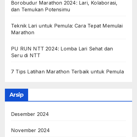
Borobudur Marathon 2024: Lari, Kolaborasi,
dan Temukan Potensimu
Teknik Lari untuk Pemula: Cara Tepat Memulai
Marathon
PU RUN NTT 2024: Lomba Lari Sehat dan
Seru di NTT
7 Tips Latihan Marathon Terbaik untuk Pemula
Arsip
Desember 2024
November 2024