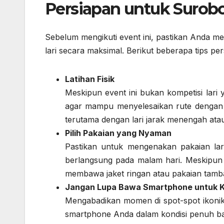
Persiapan untuk Surob
Sebelum mengikuti event ini, pastikan Anda m
lari secara maksimal. Berikut beberapa tips pe
Latihan Fisik
Meskipun event ini bukan kompetisi lari y
agar mampu menyelesaikan rute dengan 
terutama dengan lari jarak menengah ata
Pilih Pakaian yang Nyaman
Pastikan untuk mengenakan pakaian lar
berlangsung pada malam hari. Meskipun 
membawa jaket ringan atau pakaian tamba
Jangan Lupa Bawa Smartphone untuk 
Mengabadikan momen di spot-spot ikonik 
smartphone Anda dalam kondisi penuh ba