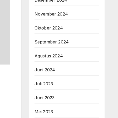
November 2024
Oktober 2024
September 2024
Agustus 2024
Juni 2024
Juli 2023
Juni 2023
Mei 2023