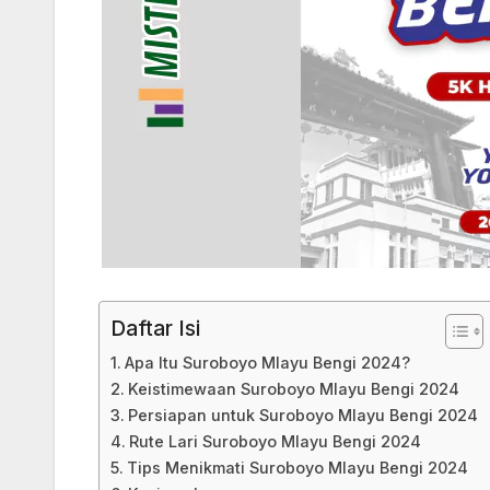
Daftar Isi
Apa Itu Suroboyo Mlayu Bengi 2024?
Keistimewaan Suroboyo Mlayu Bengi 2024
Persiapan untuk Suroboyo Mlayu Bengi 2024
Rute Lari Suroboyo Mlayu Bengi 2024
Tips Menikmati Suroboyo Mlayu Bengi 2024