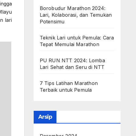
ingga
Borobudur Marathon 2024:
Mlayu
Lari, Kolaborasi, dan Temukan
n lari
Potensimu
Teknik Lari untuk Pemula: Cara
Tepat Memulai Marathon
PU RUN NTT 2024: Lomba
Lari Sehat dan Seru di NTT
7 Tips Latihan Marathon
Terbaik untuk Pemula
Arsip
Desember 2024