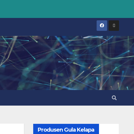
Produsen Gula Kelapa