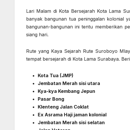
Lari Malam di Kota Bersejarah Kota Lama Su
banyak bangunan tua peninggalan kolonial yan
bangunan-bangunan ini tentu memberikan pen
siang hari.
Rute yang Kaya Sejarah Rute Suroboyo Mlay
tempat bersejarah di Kota Lama Surabaya. Beri
Kota Tua (JMP)
Jembatan Merah sisi utara
Kya-kya Kembang Jepun
Pasar Bong
Klenteng Jalan Coklat
Ex Asrama Haji jaman kolonial
Jembatan Merah sisi selatan