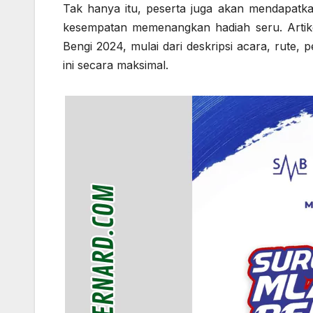
Tak hanya itu, peserta juga akan mendapatkan
kesempatan memenangkan hadiah seru. Artik
Bengi 2024, mulai dari deskripsi acara, rute, 
ini secara maksimal.