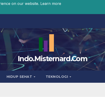
rience on our website.
Learn more
Indo.Misternard.Com
HIDUP SEHAT
TEKNOLOGI