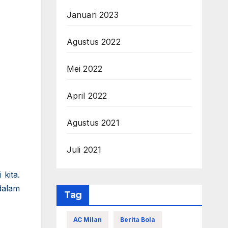
Januari 2023
Agustus 2022
Mei 2022
April 2022
Agustus 2021
Juli 2021
kita.
dalam
Tag
AC Milan
Berita Bola