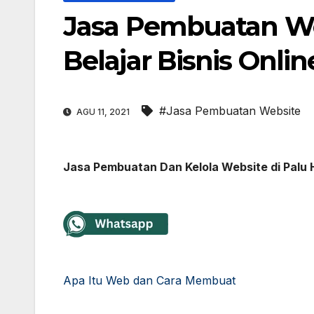
Jasa Pembuatan We
Belajar Bisnis Onli
#Jasa Pembuatan Website
AGU 11, 2021
Jasa Pembuatan Dan Kelola Website di Pal
Apa Itu Web dan Cara Membuat