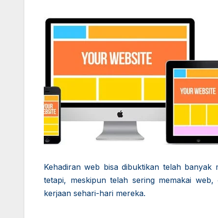
Kehadiran web bisa dibuktikan telah banyak
tetapi, meskipun telah sering memakai web
kerjaan sehari-hari mereka.