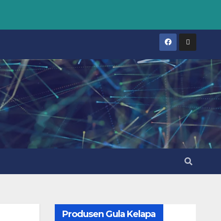
Produsen Gula Kelapa