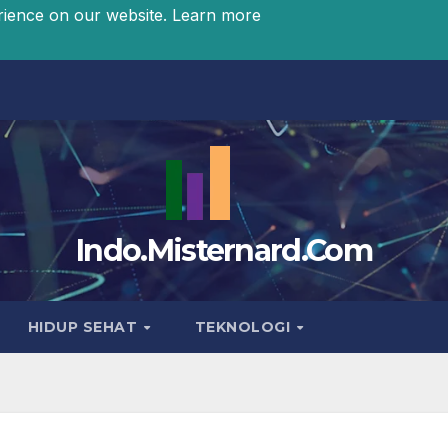
rience on our website.
Learn more
Indo.Misternard.Com
HIDUP SEHAT
TEKNOLOGI