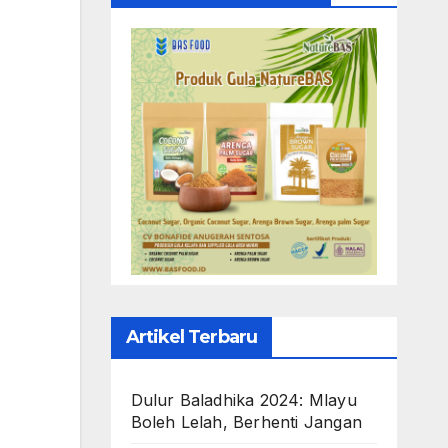
Artikel Terbaru
Dulur Baladhika 2024: Mlayu
Boleh Lelah, Berhenti Jangan