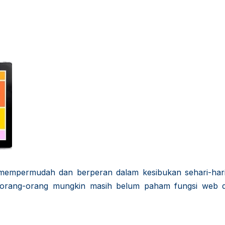
 mempermudah dan berperan dalam kesibukan sehari-hari 
, orang-orang mungkin masih belum paham fungsi web 