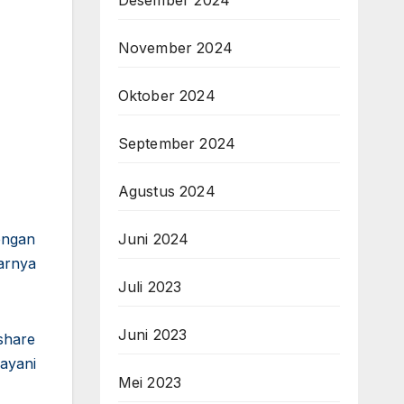
November 2024
Oktober 2024
September 2024
Agustus 2024
Juni 2024
engan
arnya
Juli 2023
Juni 2023
share
ayani
Mei 2023