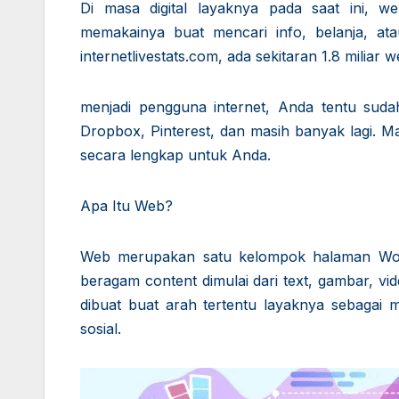
Di masa digital layaknya pada saat ini, 
memakainya buat mencari info, belanja, ata
internetlivestats.com, ada sekitaran 1.8 miliar we
menjadi pengguna internet, Anda tentu sudah 
Dropbox, Pinterest, dan masih banyak lagi. 
secara lengkap untuk Anda.
Apa Itu Web?
Web merupakan satu kelompok halaman Worl
beragam content dimulai dari text, gambar, vi
dibuat buat arah tertentu layaknya sebagai 
sosial.