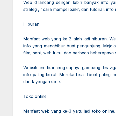
Web dirancang dengan lebih banyak info yang 
strategi’, ‘ cara memperbaiki’, dan tutorial, i
Hiburan
Manfaat web yang ke-2 ialah jadi hiburan. W
info yang menghibur buat pengunjung. Majalah i
film, seni, web lucu, dan berbeda beberapaya y
Website ini dirancang supaya gampang dinaviga
info paling lanjut. Mereka bisa dibuat paling
dan tayangan slide.
Toko online
Manfaat web yang ke-3 yaitu jadi toko onli