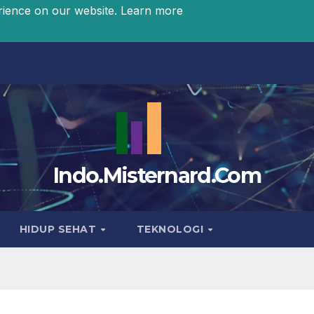
rience on our website.
Learn more
Indo.Misternard.Com
HIDUP SEHAT
TEKNOLOGI