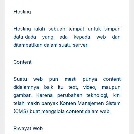
Hosting
Hosting ialah sebuah tempat untuk simpan
data-dada yang ada kepada web dan
ditempattkan dalam suatu server.
Content
Suatu web pun mesti punya content
didalamnya baik itu text, video, maupun
gambar. Karena perubahan teknologi, kini
telah makin banyak Konten Manajemen Sistem
(CMS) buat mengelola content dalam web.
Riwayat Web