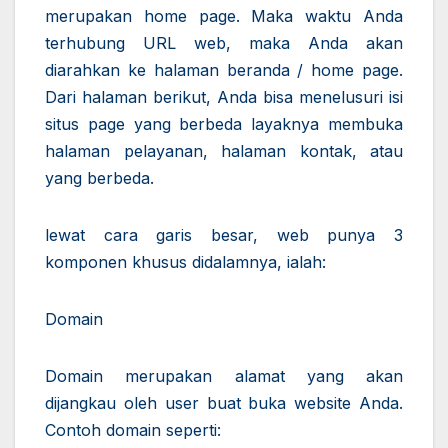
merupakan home page. Maka waktu Anda
terhubung URL web, maka Anda akan
diarahkan ke halaman beranda / home page.
Dari halaman berikut, Anda bisa menelusuri isi
situs page yang berbeda layaknya membuka
halaman pelayanan, halaman kontak, atau
yang berbeda.
lewat cara garis besar, web punya 3
komponen khusus didalamnya, ialah:
Domain
Domain merupakan alamat yang akan
dijangkau oleh user buat buka website Anda.
Contoh domain seperti: