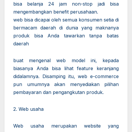
bisa belanja 24 jam non-stop jadi bisa
mengembangkan benefit perusahaan.
web bisa dicapai oleh semua konsumen setia di
bermacam daerah di dunia yang maknanya
produk bisa Anda tawarkan tanpa batas
daerah
buat mengenal web model ini, kepada
biasanya Anda bisa lihat feature keranjang
didalamnya. Disamping itu, web e-commerce
pun umumnya akan menyediakan pilihan
pembayaran dan pengangkutan produk.
2. Web usaha
Web usaha merupakan website yang