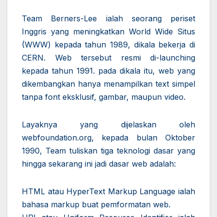
Team Berners-Lee ialah seorang periset
Inggris yang meningkatkan World Wide Situs
(WWW) kepada tahun 1989, dikala bekerja di
CERN. Web tersebut resmi di-launching
kepada tahun 1991. pada dikala itu, web yang
dikembangkan hanya menampilkan text simpel
tanpa font eksklusif, gambar, maupun video.
Layaknya yang dijelaskan oleh
webfoundation.org, kepada bulan Oktober
1990, Team tuliskan tiga teknologi dasar yang
hingga sekarang ini jadi dasar web adalah:
HTML atau HyperText Markup Language ialah
bahasa markup buat pemformatan web.