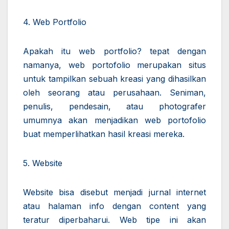
4. Web Portfolio
Apakah itu web portfolio? tepat dengan
namanya, web portofolio merupakan situs
untuk tampilkan sebuah kreasi yang dihasilkan
oleh seorang atau perusahaan. Seniman,
penulis, pendesain, atau photografer
umumnya akan menjadikan web portofolio
buat memperlihatkan hasil kreasi mereka.
5. Website
Website bisa disebut menjadi jurnal internet
atau halaman info dengan content yang
teratur diperbaharui. Web tipe ini akan