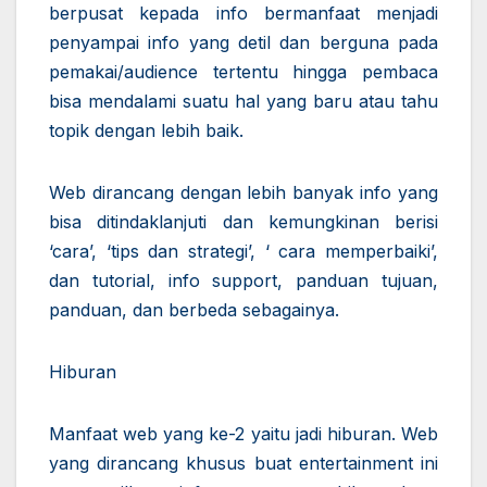
berpusat kepada info bermanfaat menjadi
penyampai info yang detil dan berguna pada
pemakai/audience tertentu hingga pembaca
bisa mendalami suatu hal yang baru atau tahu
topik dengan lebih baik.
Web dirancang dengan lebih banyak info yang
bisa ditindaklanjuti dan kemungkinan berisi
‘cara’, ‘tips dan strategi’, ‘ cara memperbaiki’,
dan tutorial, info support, panduan tujuan,
panduan, dan berbeda sebagainya.
Hiburan
Manfaat web yang ke-2 yaitu jadi hiburan. Web
yang dirancang khusus buat entertainment ini