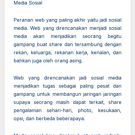
Media Sosial
Peranan web yang paling akhir yaitu jadi sosial
media. Web yang direncanakan menjadi sosial
media akan menjadikan seorang begitu
gampang buat share dan tersambung dengan
rekan, keluarga, rekanan kerja, kenalan, dan
bahkan juga oleh orang asing.
Web yang direncanakan jadi sosial media
menjadikan tugas sebagai paling pesat dan
gampang untuk membangun jaringan jaringan
supaya seorang masih dapat terkait, share
pengalaman sehari-hari, photo, kesukaan,
opsi, dan berbeda beberapaya.