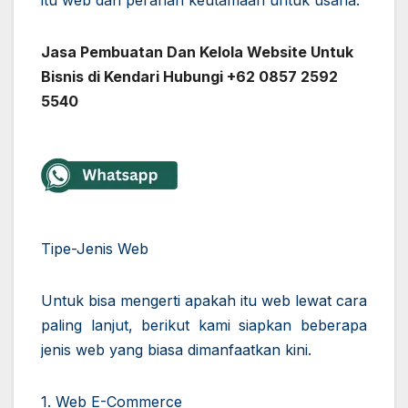
Jasa Pembuatan Dan Kelola Website Untuk
Bisnis di Kendari Hubungi +62 0857 2592
5540
Tipe-Jenis Web
Untuk bisa mengerti apakah itu web lewat cara
paling lanjut, berikut kami siapkan beberapa
jenis web yang biasa dimanfaatkan kini.
1. Web E-Commerce