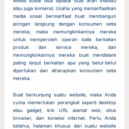
Media sosial bisa dipakai buat arah individu
atau juga komersil. Usaha yang memanfaatkan
media sosial bermanfaat buat membangun
jaringan langsung dengan konsumen setia
mereka, maka memungkinkannya mereka
untuk memperoleh operan balik berkaitan
produk dan service mereka, dan
memungkinkannya mereka buat mendalami
paling lanjut berkaitan apa yang betul-betul
diperlukan dan diharapkan konsumen setia
mereka.
Buat berkunjung suatu website, maka Anda
cuma memerlukan perangkat seperti desktop
atau gadget, link URL alamat web, situs
browser, dan koneksi internet. Perlu Anda
ketahui, halaman khusus dari suatu website