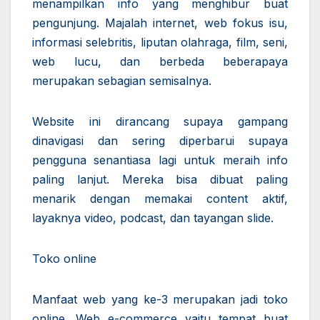
menampilkan info yang menghibur buat
pengunjung. Majalah internet, web fokus isu,
informasi selebritis, liputan olahraga, film, seni,
web lucu, dan berbeda beberapaya
merupakan sebagian semisalnya.
Website ini dirancang supaya gampang
dinavigasi dan sering diperbarui supaya
pengguna senantiasa lagi untuk meraih info
paling lanjut. Mereka bisa dibuat paling
menarik dengan memakai content aktif,
layaknya video, podcast, dan tayangan slide.
Toko online
Manfaat web yang ke-3 merupakan jadi toko
online. Web e-commerce yaitu tempat buat