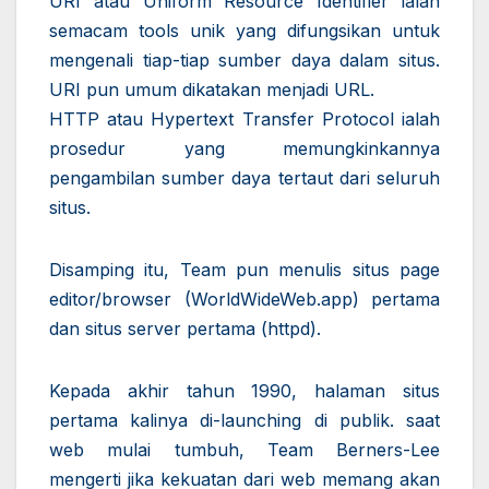
URI atau Uniform Resource Identifier ialah
semacam tools unik yang difungsikan untuk
mengenali tiap-tiap sumber daya dalam situs.
URI pun umum dikatakan menjadi URL.
HTTP atau Hypertext Transfer Protocol ialah
prosedur yang memungkinkannya
pengambilan sumber daya tertaut dari seluruh
situs.
Disamping itu, Team pun menulis situs page
editor/browser (WorldWideWeb.app) pertama
dan situs server pertama (httpd).
Kepada akhir tahun 1990, halaman situs
pertama kalinya di-launching di publik. saat
web mulai tumbuh, Team Berners-Lee
mengerti jika kekuatan dari web memang akan