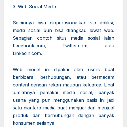
3. Web Social Media
Selainnya bisa dioperasionalkan via apliksi,
media sosial pun bisa dijangkau lewat web.
Sebagian contoh situs media sosial ialah
Facebook.com, Twitter.com, atau
Linkedin.com.
Web model ini dipakai oleh users buat
berbicara, berhubungan, atau bermacam
content dengan rekan maupun keluarga. Lihat
jumlahnya pemakai media sosial, banyak
usaha yang pun menggunakan basis ini jadi
satu diantara media buat menjual dan menjual
produk dan berhubungan dengan banyak
konsumen setianya.