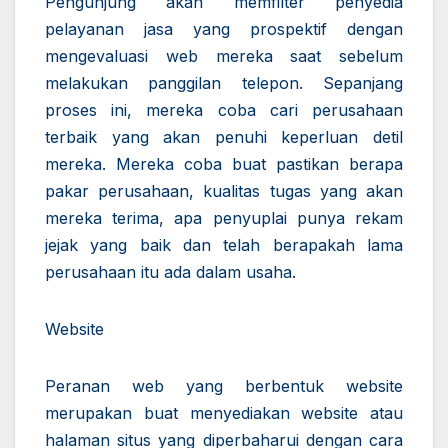
Pengunjung akan memfilter penyedia
pelayanan jasa yang prospektif dengan
mengevaluasi web mereka saat sebelum
melakukan panggilan telepon. Sepanjang
proses ini, mereka coba cari perusahaan
terbaik yang akan penuhi keperluan detil
mereka. Mereka coba buat pastikan berapa
pakar perusahaan, kualitas tugas yang akan
mereka terima, apa penyuplai punya rekam
jejak yang baik dan telah berapakah lama
perusahaan itu ada dalam usaha.
Website
Peranan web yang berbentuk website
merupakan buat menyediakan website atau
halaman situs yang diperbaharui dengan cara