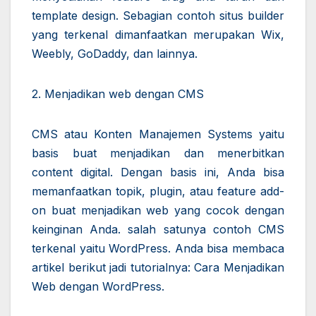
template design. Sebagian contoh situs builder
yang terkenal dimanfaatkan merupakan Wix,
Weebly, GoDaddy, dan lainnya.
2. Menjadikan web dengan CMS
CMS atau Konten Manajemen Systems yaitu
basis buat menjadikan dan menerbitkan
content digital. Dengan basis ini, Anda bisa
memanfaatkan topik, plugin, atau feature add-
on buat menjadikan web yang cocok dengan
keinginan Anda. salah satunya contoh CMS
terkenal yaitu WordPress. Anda bisa membaca
artikel berikut jadi tutorialnya: Cara Menjadikan
Web dengan WordPress.